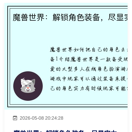
2026-05-08 20:24:28