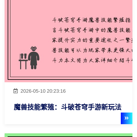
2026-05-10 20:23:16
魔兽技能繁殖：斗破苍穹手游新玩法