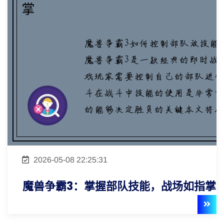
2026-05-08 22:25:31
魔兽争霸3：掌握部队技能，战场如指掌