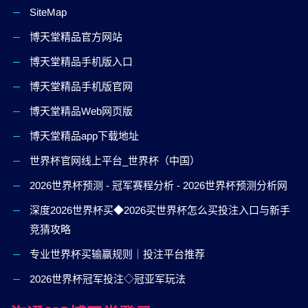
SiteMap
博天堂精品官方网站
博天堂精品手机版入口
博天堂精品手机版官网
博天堂精品Web网页版
博天堂精品app下载地址
世界杯官网线上平台_世界杯（中国）
2026世界杯预测 - 冠军赛程分析 - 2026世界杯预测分析网
深度2026世界杯买◆2026买世界杯怎么买投注入口与新手
竞猜攻略
专业世界杯买输赢规则｜投注平台推荐
2026世界杯冠军投注◇冠亚军玩法