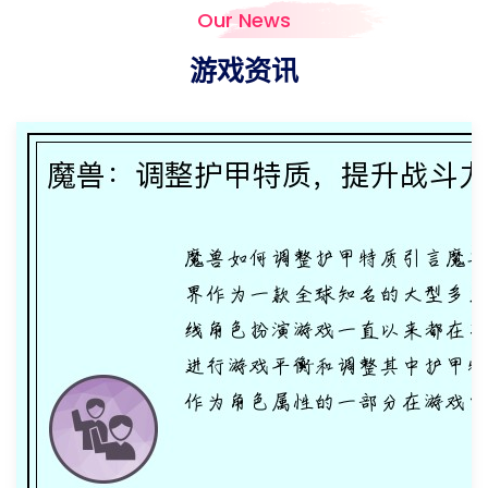
Our News
游戏资讯