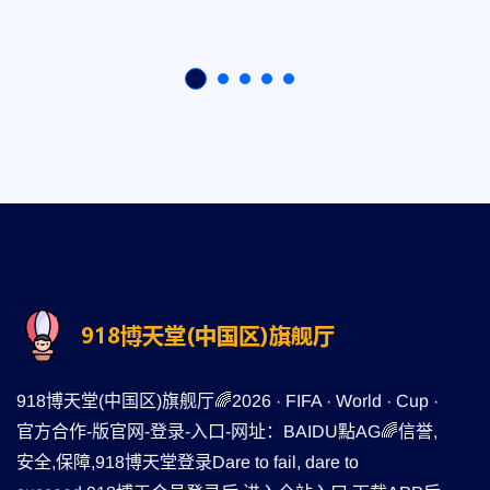
918博天堂(中国区)旗舰厅🌈2026 · FIFA · World · Cup ·
官方合作-版官网-登录-入口-网址：BAIDU點AG🌈信誉,
安全,保障,918博天堂登录Dare to fail, dare to